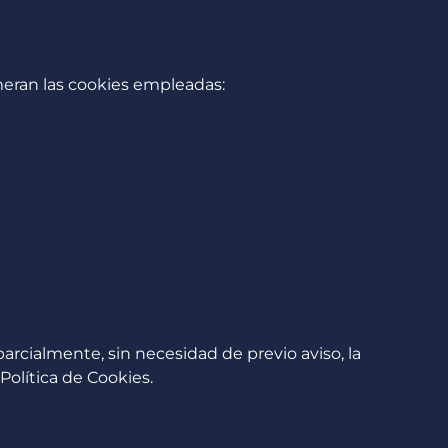
umeran las cookies empleadas:
cialmente, sin necesidad de previo aviso, la
Política de Cookies.