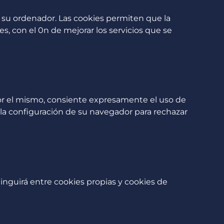
su ordenador. Las cookies permiten que la
s, con el 0n de mejorar los servicios que se
por el mismo, consiente expresamente el uso de
r la configuración de su navegador para rechazar
tinguirá entre cookies propias y cookies de