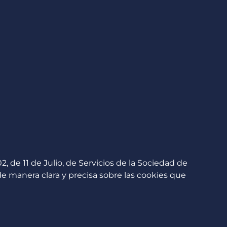
Contacto
 de 11 de Julio, de Servicios de la Sociedad de
de manera clara y precisa sobre las cookies que