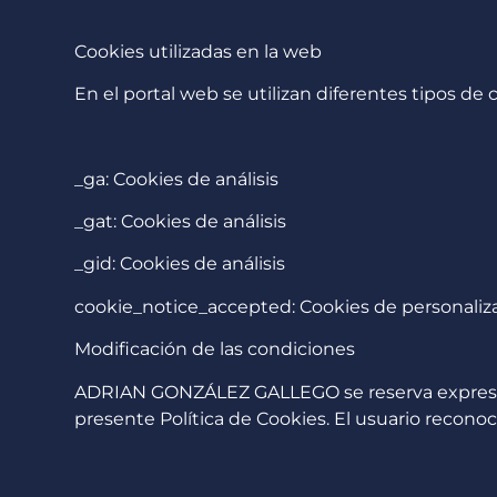
Cookies utilizadas en la web
En el portal web se utilizan diferentes tipos de
_ga: Cookies de análisis
_gat: Cookies de análisis
_gid: Cookies de análisis
cookie_notice_accepted: Cookies de personaliz
Modificación de las condiciones
ADRIAN GONZÁLEZ GALLEGO se reserva expresamen
presente Política de Cookies. El usuario reconoc