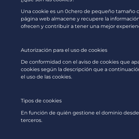
Una cookie es un 0chero de pequeño tamaño que
página web almacene y recupere la información s
ofrecen y contribuir a tener una mejor experien
Autorización para el uso de cookies
De conformidad con el aviso de cookies que apa
cookies según la descripción que a continuación
el uso de las cookies.
Tipos de cookies
En función de quién gestione el dominio desde d
terceros.