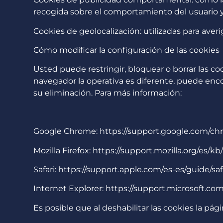
recogida sobre el comportamiento del usuario y s
Cookies de geolocalización: utilizadas para aver
Cómo modificar la configuración de las cookies
Usted puede restringir, bloquear o borrar las
navegador la operativa es diferente, puede en
su eliminación. Para más información:
Google Chrome: https://support.google.com/
Mozilla Firefox: https://support.mozilla.org/es/k
Safari: https://support.apple.com/es-es/guide/safa
Internet Explorer: https://support.microsoft.co
Es posible que al deshabilitar las cookies la 